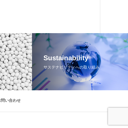
Sustainability
サステナビリティへの取り組み
お問い合わせ