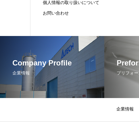
個人情報の取り扱いについて
お問い合わせ
Company Profile
Prefo
企業情報
プリフォー
企業情報