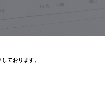
りしております。