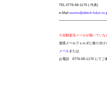
TEL 0776-68-1170 ( 代表)
e-Mail
soumu@altech-fukui.co.j
━━━━━━━━━━━━━━
※自動返信メールが届いていな
迷惑メールフォルダに振り分け
メール
または、
お電話 0776-68-1170