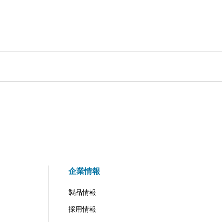
企業情報
製品情報
採用情報