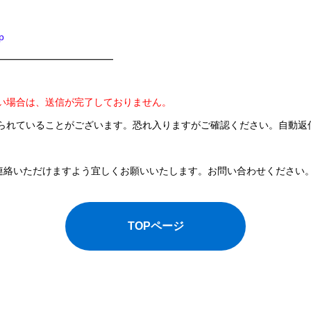
p
━━━━━━━━━━━━
い場合は、送信が完了しておりません。
られていることがございます。恐れ入りますがご確認ください。自動返
 にてご連絡いただけますよう宜しくお願いいたします。お問い合わせください
TOPページ