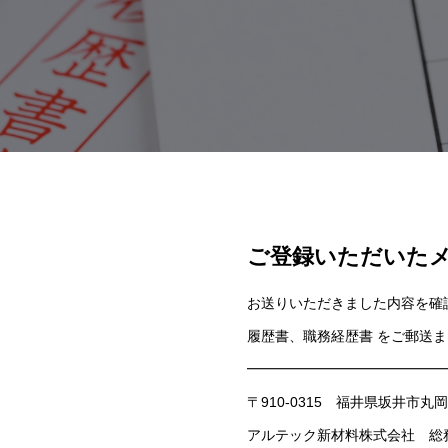
ご登録いただいた
お送りいただきました内容を確
履歴書、職務経歴書 をご郵送
━━━━━━━━━━━━━━
〒910-0315 福井県坂井市丸岡
アルテック新材料株式会社 総