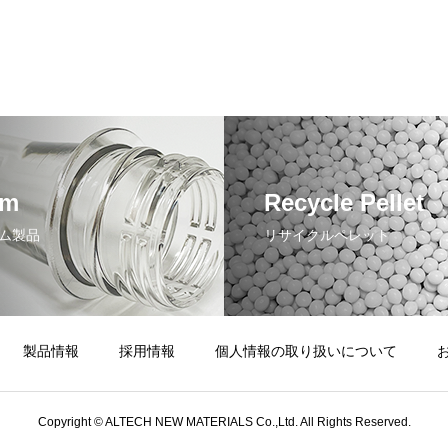
rm
Recycle Pellet
ム製品
リサイクルペレット
製品情報
採用情報
個人情報の取り扱いについて
Copyright © ALTECH NEW MATERIALS Co.,Ltd. All Rights Reserved.