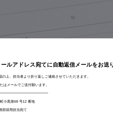
メールアドレス宛てに自動返信メールをお送
認の上、担当者より折り返しご連絡させていただきます。
またはメールでご送付願います。
━━━━━━━━━━━━━━
町小黒第68 号12 番地
務部採用担当宛て