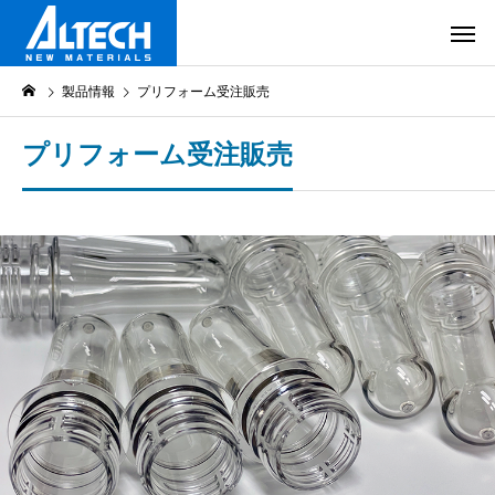
製品情報
プリフォーム受注販売
プリフォーム受注販売