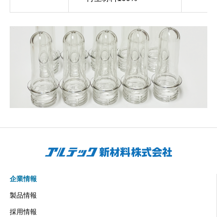
企業情報
製品情報
採用情報