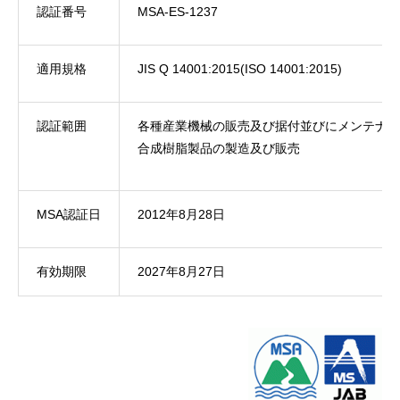
認証番号
MSA-ES-1237
適用規格
JIS Q 14001:2015(ISO 14001:2015)
認証範囲
各種産業機械の販売及び据付並びにメンテナン
合成樹脂製品の製造及び販売
MSA認証日
2012年8月28日
有効期限
2027年8月27日