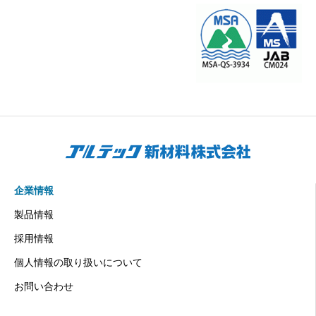
企業情報
製品情報
採用情報
個人情報の取り扱いについて
お問い合わせ