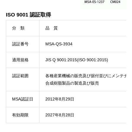
ISO 9001 認証取得
分 類
品 質
認証番号
MSA-QS-3934
適用規格
JIS Q 9001:2015(ISO 9001:2015)
認証範囲
各種産業機械の販売及び据付並びにメンテナン
合成樹脂製品の製造及び販売
MSA認証日
2012年8月29日
有効期限
2027年8月28日