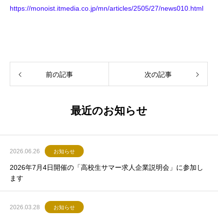
https://monoist.itmedia.co.jp/mn/articles/2505/27/news010.html
前の記事
次の記事
最近のお知らせ
2026.06.26
お知らせ
2026年7月4日開催の「高校生サマー求人企業説明会」に参加し
ます
2026.03.28
お知らせ