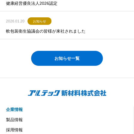
健康経営優良法人2026認定
2026.01.20
お知らせ
軟包装衛生協議会の皆様が来社されました
お知らせ一覧
企業情報
製品情報
採用情報