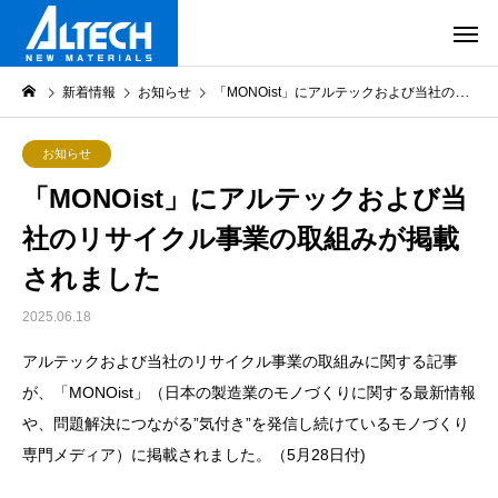
新着情報
お知らせ
「MONOist」にアルテックおよび当社のリサイクル事業の取組みが掲載されました
お知らせ
「MONOist」にアルテックおよび当
社のリサイクル事業の取組みが掲載
されました
2025.06.18
アルテックおよび当社のリサイクル事業の取組みに関する記事
が、「MONOist」（日本の製造業のモノづくりに関する最新情報
や、問題解決につながる”気付き”を発信し続けているモノづくり
専門メディア）に掲載されました。（5月28日付)