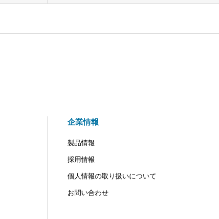
企業情報
製品情報
採用情報
個人情報の取り扱いについて
お問い合わせ