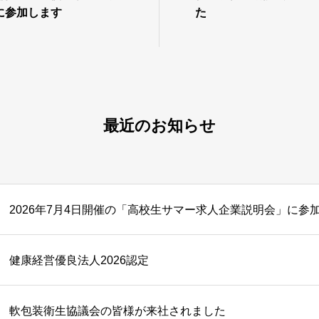
に参加します
た
最近のお知らせ
2026年7月4日開催の「高校生サマー求人企業説明会」に参
健康経営優良法人2026認定
軟包装衛生協議会の皆様が来社されました