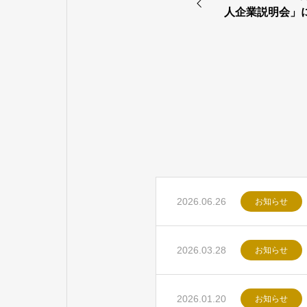
人企業説明会」
2026.06.26
お知らせ
2026.03.28
お知らせ
2026.01.20
お知らせ