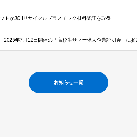
レットがJCIIリサイクルプラスチック材料認証を取得
2025年7月12日開催の「高校生サマー求人企業説明会」に
お知らせ一覧