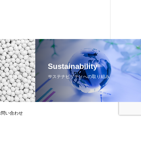
Sustainability
サステナビリティへの取り組み
お問い合わせ