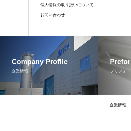
個人情報の取り扱いについて
お問い合わせ
Company Profile
Prefo
企業情報
プリフォー
企業情報