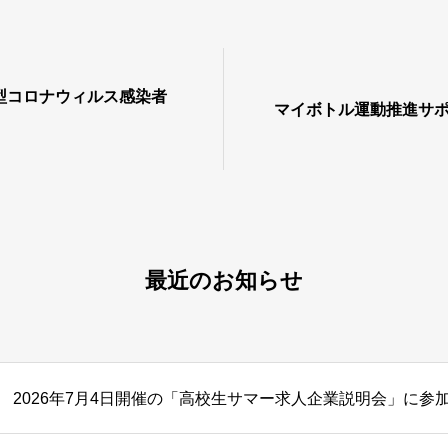
型コロナウィルス感染者
マイボトル運動推進サ
最近のお知らせ
2026年7月4日開催の「高校生サマー求人企業説明会」に参