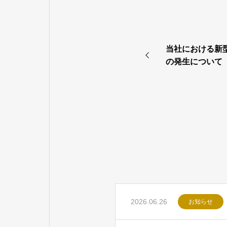
当社における新
の発生について
2026.06.26
お知らせ