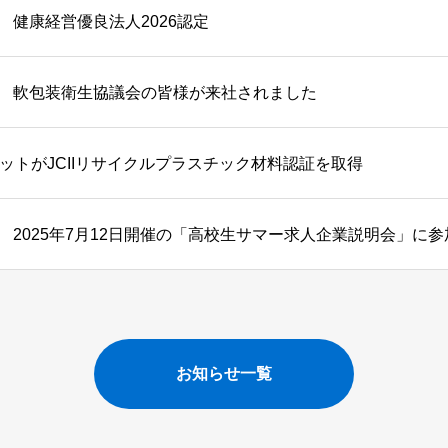
健康経営優良法人2026認定
軟包装衛生協議会の皆様が来社されました
レットがJCIIリサイクルプラスチック材料認証を取得
2025年7月12日開催の「高校生サマー求人企業説明会」に
お知らせ一覧