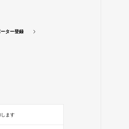
ポーター登録
加します