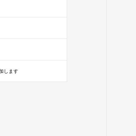
参加します