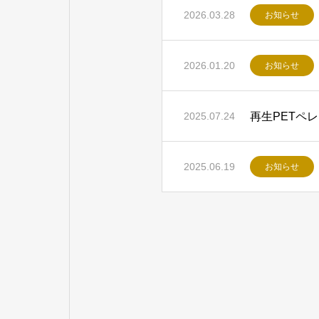
2026.03.28
お知らせ
2026.01.20
お知らせ
再生PETペ
2025.07.24
2025.06.19
お知らせ