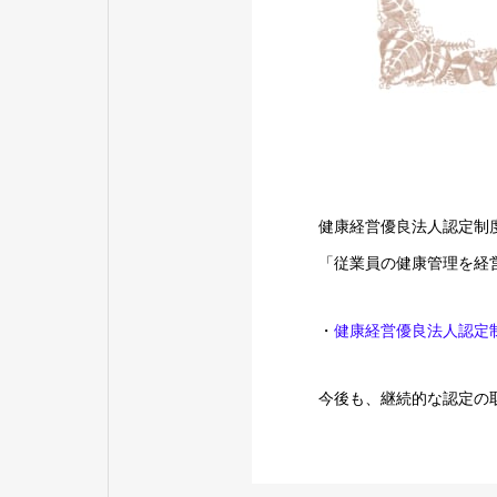
健康経営優良法人認定制
「従業員の健康管理を経
・
健康経営優良法人認定
今後も、継続的な認定の