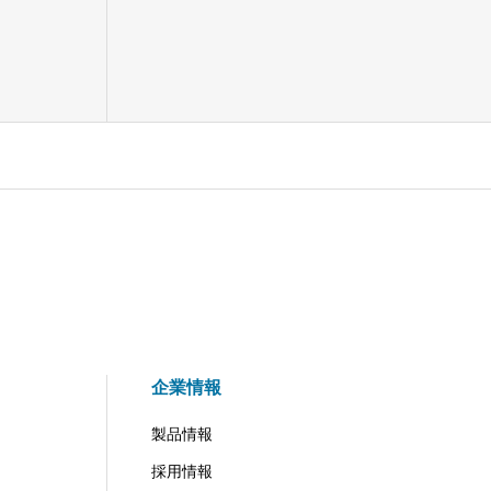
企業情報
製品情報
採用情報