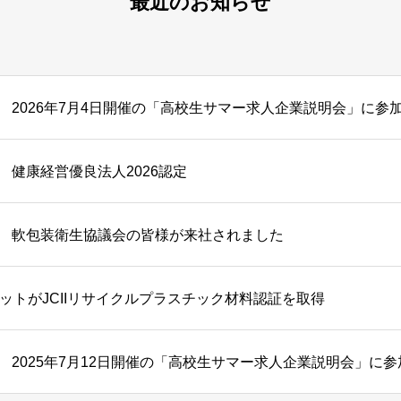
最近のお知らせ
2026年7月4日開催の「高校生サマー求人企業説明会」に参
健康経営優良法人2026認定
軟包装衛生協議会の皆様が来社されました
レットがJCIIリサイクルプラスチック材料認証を取得
2025年7月12日開催の「高校生サマー求人企業説明会」に