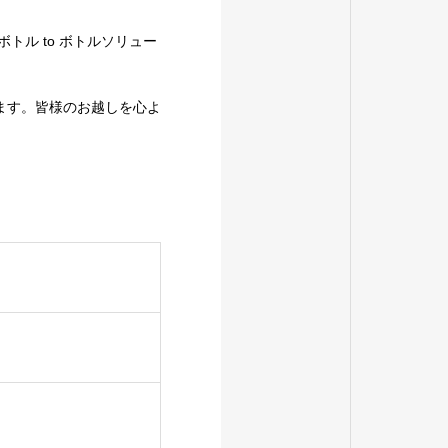
トル to ボトルソリュー
ます。皆様のお越しを心よ