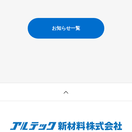
お知らせ一覧