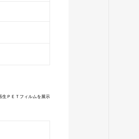
再生ＰＥＴフィルムを展示