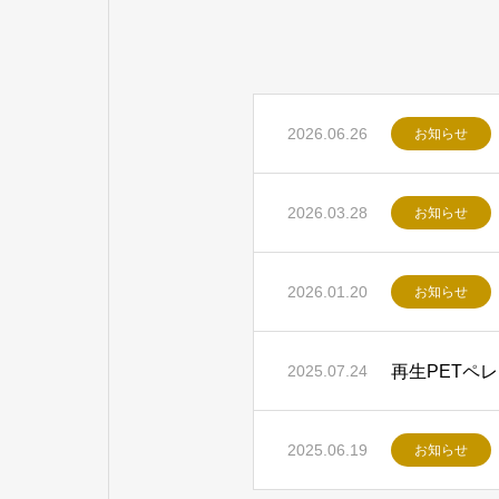
2026.06.26
お知らせ
2026.03.28
お知らせ
2026.01.20
お知らせ
再生PETペ
2025.07.24
2025.06.19
お知らせ