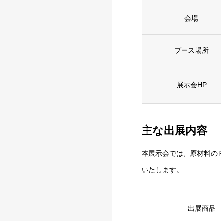
会場
ブース場所
展示会HP
主な出展内容
本展示会では、原材料の
いたします。
出展商品