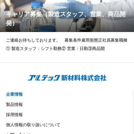
キャリア募集（製造スタッフ、営業、商品開
発）
ご連絡お待ちしております。 募集条件雇用形態正社員募集職種
① 製造スタッフ：シフト勤務② 営業：日勤③商品開
企業情報
製品情報
採用情報
個人情報の取り扱いについて